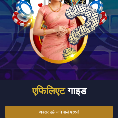
एफिलिएट
गाइड
अक्सर पूछे जाने वाले प्रश्नों