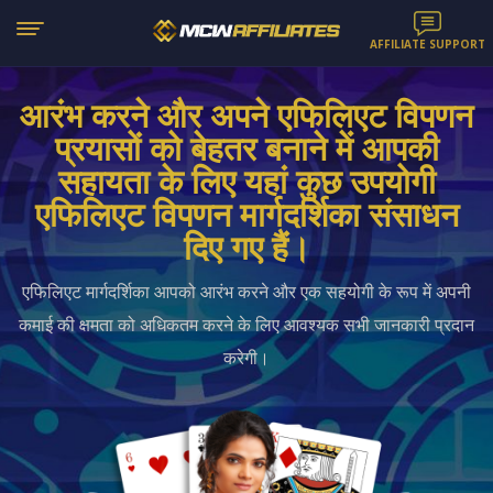
AFFILIATE SUPPORT
आरंभ करने और अपने एफिलिएट विपणन
प्रयासों को बेहतर बनाने में आपकी
सहायता के लिए यहां कुछ उपयोगी
एफिलिएट विपणन मार्गदर्शिका संसाधन
दिए गए हैं।
एफिलिएट मार्गदर्शिका आपको आरंभ करने और एक सहयोगी के रूप में अपनी
कमाई की क्षमता को अधिकतम करने के लिए आवश्यक सभी जानकारी प्रदान
करेगी।