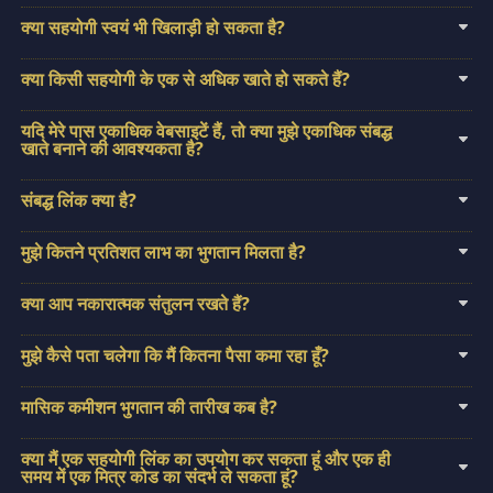
क्या सहयोगी स्वयं भी खिलाड़ी हो सकता है?
क्या किसी सहयोगी के एक से अधिक खाते हो सकते हैं?
यदि मेरे पास एकाधिक वेबसाइटें हैं, तो क्या मुझे एकाधिक संबद्ध
खाते बनाने की आवश्यकता है?
संबद्ध लिंक क्या है?
मुझे कितने प्रतिशत लाभ का भुगतान मिलता है?
क्या आप नकारात्मक संतुलन रखते हैं?
मुझे कैसे पता चलेगा कि मैं कितना पैसा कमा रहा हूँ?
मासिक कमीशन भुगतान की तारीख कब है?
क्या मैं एक सहयोगी लिंक का उपयोग कर सकता हूं और एक ही
समय में एक मित्र कोड का संदर्भ ले सकता हूं?