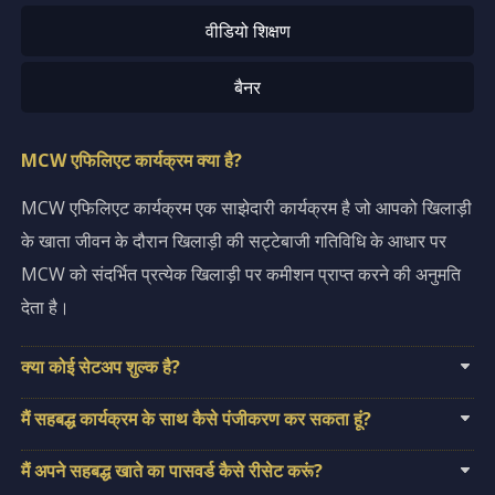
वीडियो शिक्षण
बैनर
MCW एफिलिएट कार्यक्रम क्या है?
MCW एफिलिएट कार्यक्रम एक साझेदारी कार्यक्रम है जो आपको खिलाड़ी
के खाता जीवन के दौरान खिलाड़ी की सट्टेबाजी गतिविधि के आधार पर
MCW को संदर्भित प्रत्येक खिलाड़ी पर कमीशन प्राप्त करने की अनुमति
देता है।
क्या कोई सेटअप शुल्क है?
मैं सहबद्ध कार्यक्रम के साथ कैसे पंजीकरण कर सकता हूं?
मैं अपने सहबद्ध खाते का पासवर्ड कैसे रीसेट करूं?